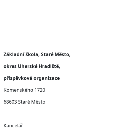
Základní škola, Staré Město,
okres Uherské Hradiště,
příspěvková organizace
Komenského 1720
68603 Staré Město
Kancelář