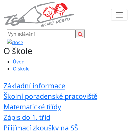
O škole
Úvod
O škole
Základní informace
Školní poradenské pracoviště
Matematické třídy
Zápis do 1. tříd
Přijímací zkoušky na SŠ