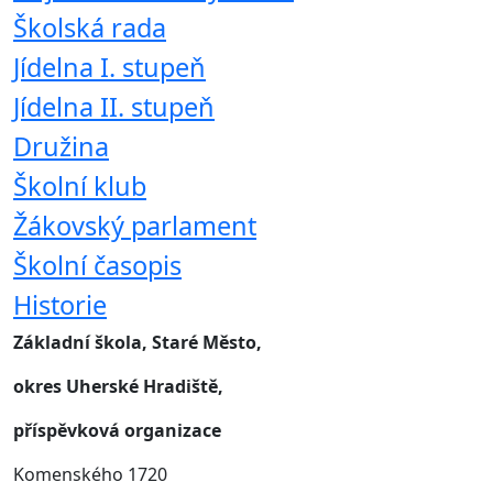
Školská rada
Jídelna I. stupeň
Jídelna II. stupeň
Družina
Školní klub
Žákovský parlament
Školní časopis
Historie
Základní škola, Staré Město,
okres Uherské Hradiště,
příspěvková organizace
Komenského 1720