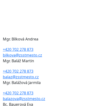
Mgr. Bílková Andrea
+420 702 278 873
bilkova@zsstmesto.cz
Mgr. Baláž Martin
+420 702 278 873
balaz@zsstmesto.cz
Mgr. Balážová Jarmila
+420 702 278 873
balazova@zsstmesto.cz
Bc. Bauerová Eva