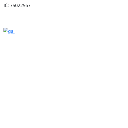
IČ: 75022567