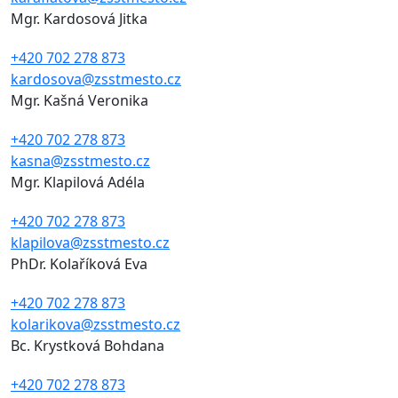
Mgr. Kardosová Jitka
+420 702 278 873
kardosova@zsstmesto.cz
Mgr. Kašná Veronika
+420 702 278 873
kasna@zsstmesto.cz
Mgr. Klapilová Adéla
+420 702 278 873
klapilova@zsstmesto.cz
PhDr. Kolaříková Eva
+420 702 278 873
kolarikova@zsstmesto.cz
Bc. Krystková Bohdana
+420 702 278 873