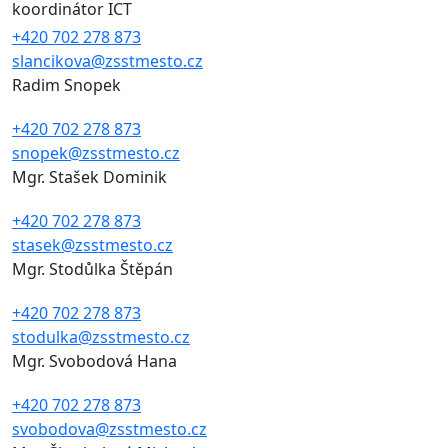
koordinátor ICT
+420 702 278 873
slancikova@zsstmesto.cz
Radim Snopek
+420 702 278 873
snopek@zsstmesto.cz
Mgr. Stašek Dominik
+420 702 278 873
stasek@zsstmesto.cz
Mgr. Stodůlka Štěpán
+420 702 278 873
stodulka@zsstmesto.cz
Mgr. Svobodová Hana
+420 702 278 873
svobodova@zsstmesto.cz