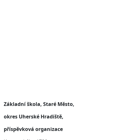
Základní škola, Staré Město,
okres Uherské Hradiště,
příspěvková organizace