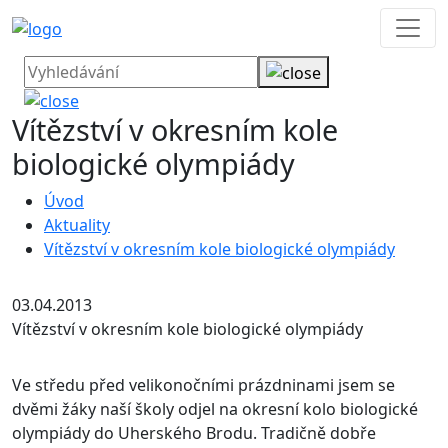
Vítězství v okresním kole
biologické olympiády
Úvod
Aktuality
Vítězství v okresním kole biologické olympiády
03.04.2013
Vítězství v okresním kole biologické olympiády
Ve středu před velikonočními prázdninami jsem se
dvěmi žáky naší školy odjel na okresní kolo biologické
olympiády do Uherského Brodu.
Tradičně dobře