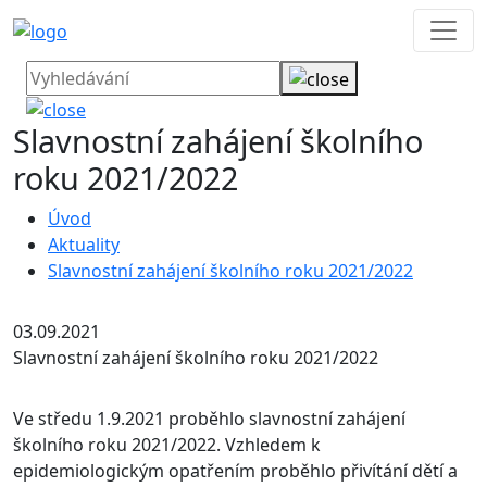
Slavnostní zahájení školního
roku 2021/2022
Úvod
Aktuality
Slavnostní zahájení školního roku 2021/2022
03.09.2021
Slavnostní zahájení školního roku 2021/2022
Ve středu 1.9.2021 proběhlo slavnostní zahájení
školního roku 2021/2022. Vzhledem k
epidemiologickým opatřením proběhlo přivítání dětí a