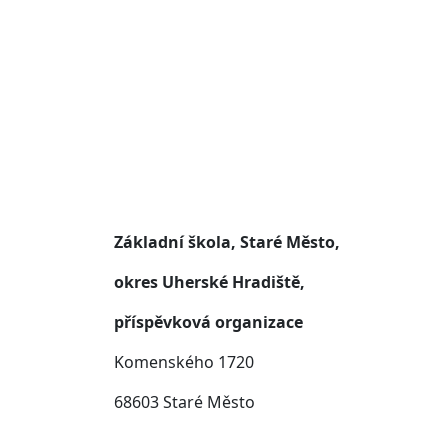
Základní škola, Staré Město,
okres Uherské Hradiště,
příspěvková organizace
Komenského 1720
68603 Staré Město