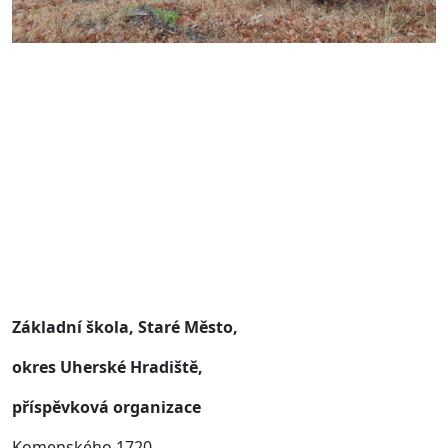
Základní škola, Staré Město,
okres Uherské Hradiště,
příspěvková organizace
Komenského 1720