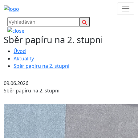
Sběr papíru na 2. stupni
Úvod
Aktuality
Sběr papíru na 2. stupni
09.06.2026
Sběr papíru na 2. stupni