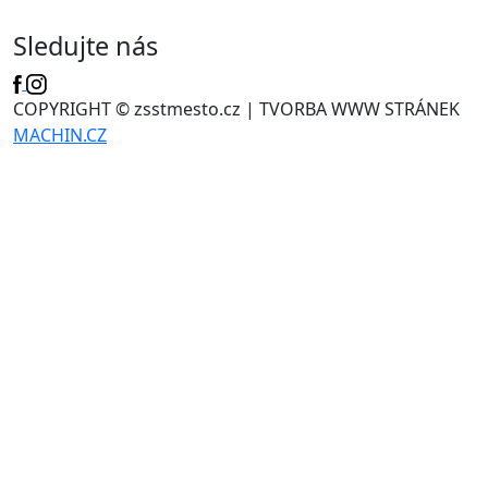
Sledujte nás
COPYRIGHT © zsstmesto.cz | TVORBA WWW STRÁNEK
MACHIN.CZ