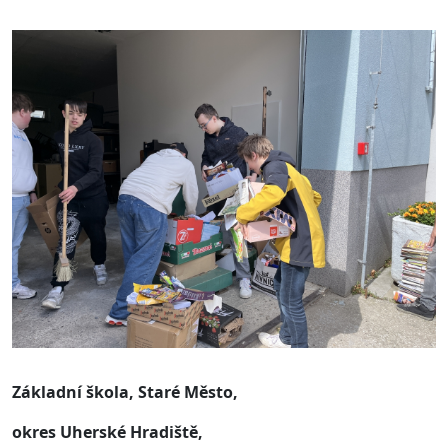
Základní škola, Staré Město,
okres Uherské Hradiště,