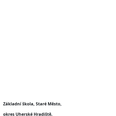
Základní škola, Staré Město,
okres Uherské Hradiště,