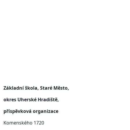
Základní škola, Staré Město,
okres Uherské Hradiště,
příspěvková organizace
Komenského 1720