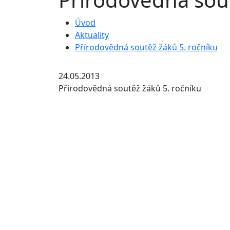
Úvod
Aktuality
Přírodovědná soutěž žáků 5. ročníku
24.05.2013
Přírodovědná soutěž žáků 5. ročníku