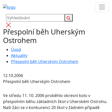
Přespolní běh Uherským
Ostrohem
Úvod
Aktuality
Přespolní běh Uherským Ostrohem
12.10.2006
Přespolní běh Uherským Ostrohem
Ve středu 11. 10. 2006 proběhlo okresní kolo v
přespolním běhu základních škol v Uherském Ostrohu.
Naši žáci se v konkurenci 20 škol v žádném případě