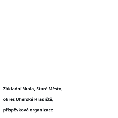
Základní škola, Staré Město,
okres Uherské Hradiště,
příspěvková organizace