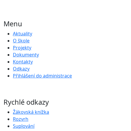
Menu
Aktuality
O škole
Projekty
Dokumenty
Kontakty
Odkazy
Přihlášení do administrace
Rychlé odkazy
Žákovská knížka
Rozvrh
Suplování