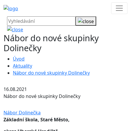
Nábor do nové skupinky
Dolinečky
Úvod
Aktuality
Nábor do nové skupinky Dolinečky
16.08.2021
Nábor do nové skupinky Dolinečky
Nábor Dolinečka
Základní škola, Staré Město,