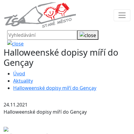
Halloweenské dopisy míří do
Gençay
Úvod
Aktuality
Halloweenské dopisy míří do Gençay
24.11.2021
Halloweenské dopisy míří do Gençay