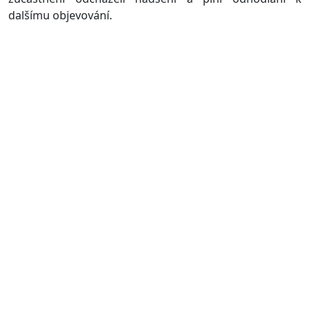
dalšímu objevování.