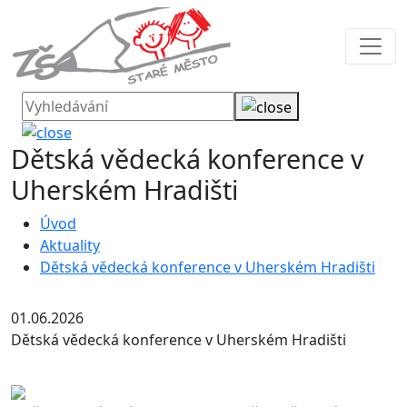
Dětská vědecká konference v
Uherském Hradišti
Úvod
Aktuality
Dětská vědecká konference v Uherském Hradišti
01.06.2026
Dětská vědecká konference v Uherském Hradišti