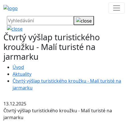
Čtvrtý výšlap turistického
kroužku - Malí turisté na
jarmarku
Úvod
Aktuality
Čtvrtý výšlap turistického kroužku - Malí turisté na
jarmarku
13.12.2025
Čtvrtý výšlap turistického kroužku - Malí turisté na
jarmarku