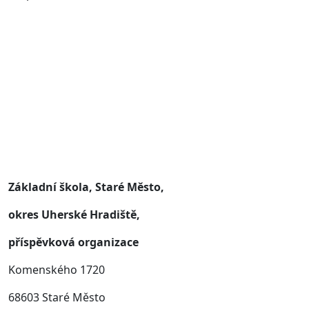
Základní škola, Staré Město,
okres Uherské Hradiště,
příspěvková organizace
Komenského 1720
68603 Staré Město