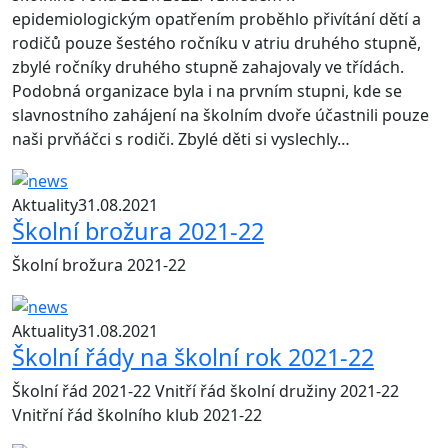
epidemiologickým opatřením proběhlo přivítání dětí a
rodičů pouze šestého ročníku v atriu druhého stupně,
zbylé ročníky druhého stupně zahajovaly ve třídách.
Podobná organizace byla i na prvním stupni, kde se
slavnostního zahájení na školním dvoře účastnili pouze
naši prvňáčci s rodiči. Zbylé děti si vyslechly…
Aktuality
31.08.2021
Školní brožura 2021-22
Školní brožura 2021-22
Aktuality
31.08.2021
Školní řády na školní rok 2021-22
Školní řád 2021-22 Vnitří řád školní družiny 2021-22
Vnitřní řád školního klub 2021-22