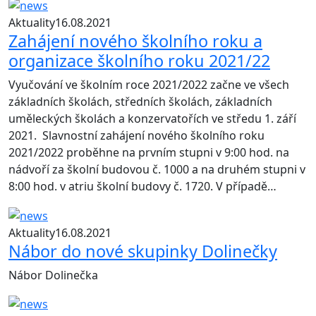
Aktuality
16.08.2021
Zahájení nového školního roku a
organizace školního roku 2021/22
Vyučování ve školním roce 2021/2022 začne ve všech
základních školách, středních školách, základních
uměleckých školách a konzervatořích ve středu 1. září
2021. Slavnostní zahájení nového školního roku
2021/2022 proběhne na prvním stupni v 9:00 hod. na
nádvoří za školní budovou č. 1000 a na druhém stupni v
8:00 hod. v atriu školní budovy č. 1720. V případě…
Aktuality
16.08.2021
Nábor do nové skupinky Dolinečky
Nábor Dolinečka