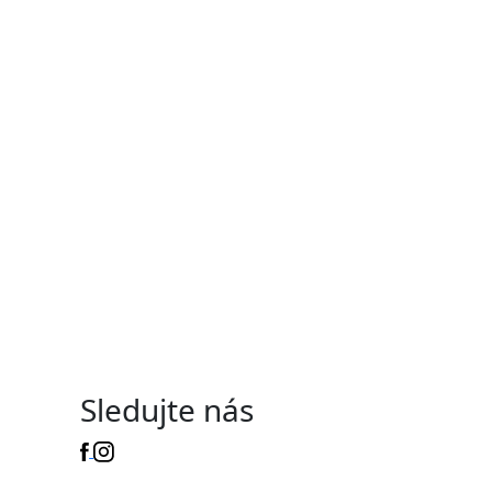
Sledujte nás