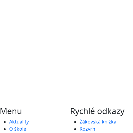
Menu
Rychlé odkazy
Aktuality
Žákovská knížka
O škole
Rozvrh