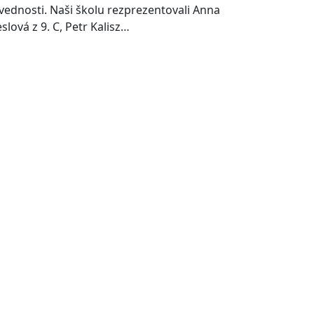
vednosti. Naši školu rezprezentovali Anna
slová z 9. C, Petr Kalisz…